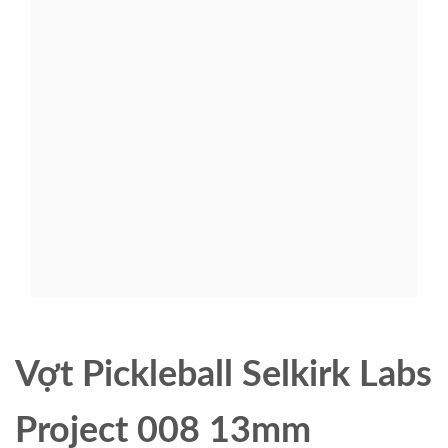
Vợt Pickleball Selkirk Labs
Project 008 13mm