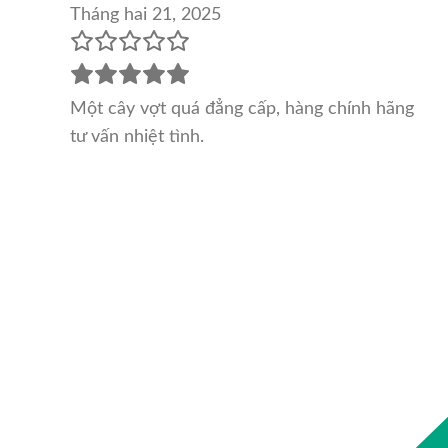
Tháng hai 21, 2025
Một cây vợt quá đẳng cấp, hàng chính hãng
tư vấn nhiệt tình.