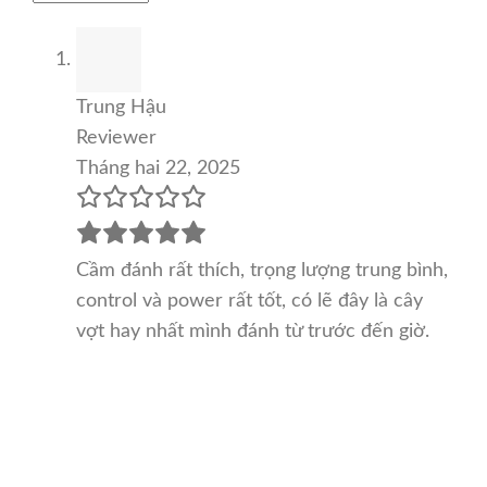
Trung Hậu
Reviewer
Tháng hai 22, 2025
Cầm đánh rất thích, trọng lượng trung bình,
control và power rất tốt, có lẽ đây là cây
vợt hay nhất mình đánh từ trước đến giờ.