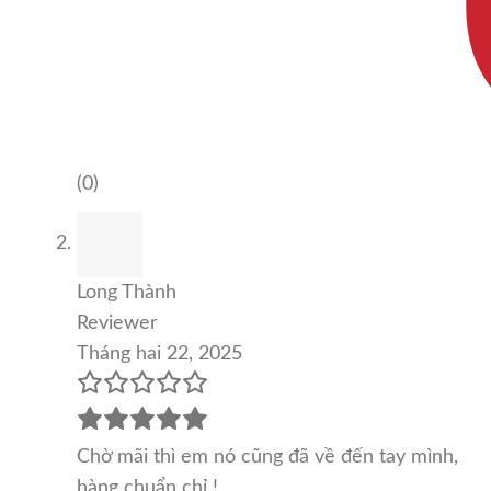
(0)
Long Thành
Reviewer
Tháng hai 22, 2025
Chờ mãi thì em nó cũng đã về đến tay mình,
hàng chuẩn chỉ !